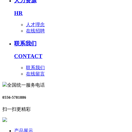
人力资源
HR
人才理念
在线招聘
联系我们
CONTACT
联系我们
在线留言
全国统一服务电话
0556-5781886
扫一扫更精彩
产品展示