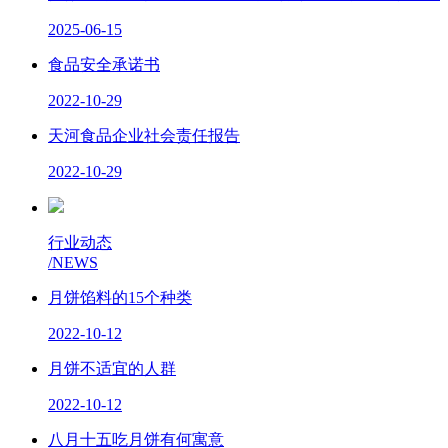
2025-06-15
食品安全承诺书
2022-10-29
天河食品企业社会责任报告
2022-10-29
行业动态
/NEWS
月饼馅料的15个种类
2022-10-12
月饼不适宜的人群
2022-10-12
八月十五吃月饼有何寓意