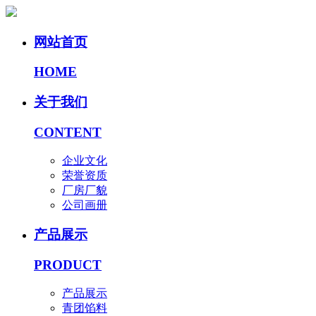
网站首页
HOME
关于我们
CONTENT
企业文化
荣誉资质
厂房厂貌
公司画册
产品展示
PRODUCT
产品展示
青团馅料