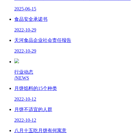
2025-06-15
食品安全承诺书
2022-10-29
天河食品企业社会责任报告
2022-10-29
行业动态
/NEWS
月饼馅料的15个种类
2022-10-12
月饼不适宜的人群
2022-10-12
八月十五吃月饼有何寓意