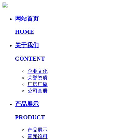
网站首页
HOME
关于我们
CONTENT
企业文化
荣誉资质
厂房厂貌
公司画册
产品展示
PRODUCT
产品展示
青团馅料