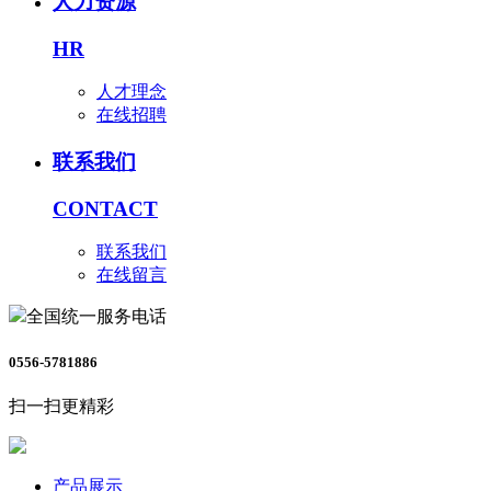
人力资源
HR
人才理念
在线招聘
联系我们
CONTACT
联系我们
在线留言
全国统一服务电话
0556-5781886
扫一扫更精彩
产品展示